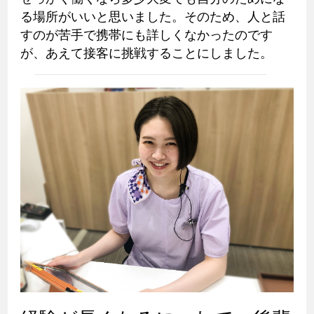
る場所がいいと思いました。そのため、人と話
すのが苦手で携帯にも詳しくなかったのです
が、あえて接客に挑戦することにしました。