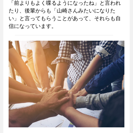
「前よりもよく喋るようになったね」と言われ
たり、後輩からも「山崎さんみたいになりた
い」と言ってもらうことがあって、それらも自
信になっています。