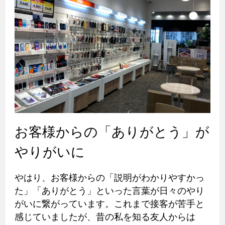
お客様からの「ありがとう」が
やりがいに
やはり、お客様からの「説明がわかりやすかっ
た」「ありがとう」といった言葉が日々のやり
がいに繋がっています。これまで接客が苦手と
感じていましたが、昔の私を知る友人からは