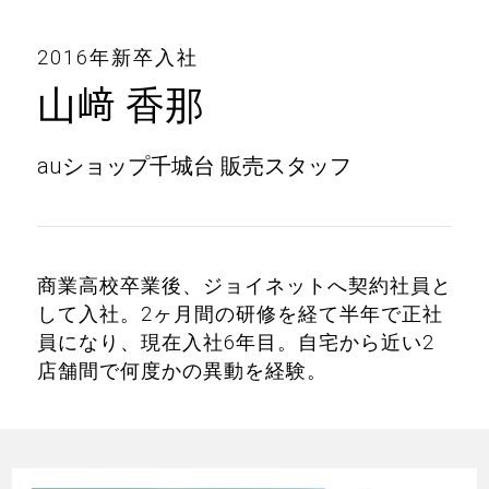
2016年新卒入社
山﨑 香那
auショップ千城台 販売スタッフ
商業高校卒業後、ジョイネットへ契約社員と
して入社。2ヶ月間の研修を経て半年で正社
員になり、現在入社6年目。自宅から近い2
店舗間で何度かの異動を経験。