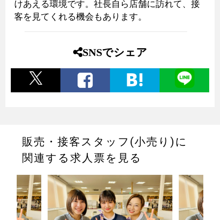
けあえる環境です。社長自ら店舗に訪れて、接
客を見てくれる機会もあります。
SNSでシェア
販売・接客スタッフ(小売り)に
関連する求人票を見る