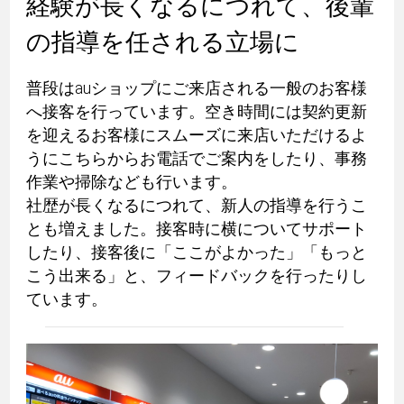
経験が長くなるにつれて、後輩
の指導を任される立場に
普段はauショップにご来店される一般のお客様
へ接客を行っています。空き時間には契約更新
を迎えるお客様にスムーズに来店いただけるよ
うにこちらからお電話でご案内をしたり、事務
作業や掃除なども行います。
社歴が長くなるにつれて、新人の指導を行うこ
とも増えました。接客時に横についてサポート
したり、接客後に「ここがよかった」「もっと
こう出来る」と、フィードバックを行ったりし
ています。