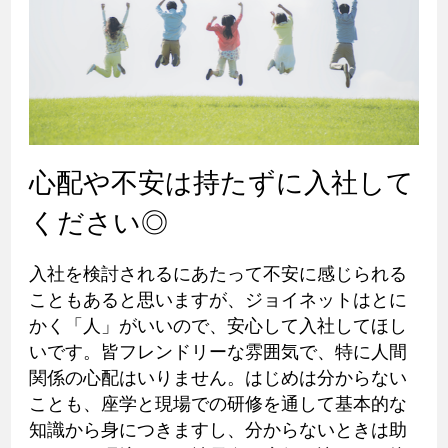
心配や不安は持たずに入社して
ください◎
入社を検討されるにあたって不安に感じられる
こともあると思いますが、ジョイネットはとに
かく「人」がいいので、安心して入社してほし
いです。皆フレンドリーな雰囲気で、特に人間
関係の心配はいりません。はじめは分からない
ことも、座学と現場での研修を通して基本的な
知識から身につきますし、分からないときは助