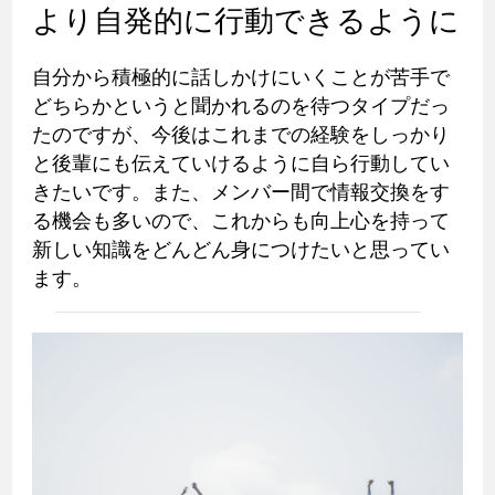
より自発的に行動できるように
自分から積極的に話しかけにいくことが苦手で
どちらかというと聞かれるのを待つタイプだっ
たのですが、今後はこれまでの経験をしっかり
と後輩にも伝えていけるように自ら行動してい
きたいです。また、メンバー間で情報交換をす
る機会も多いので、これからも向上心を持って
新しい知識をどんどん身につけたいと思ってい
ます。