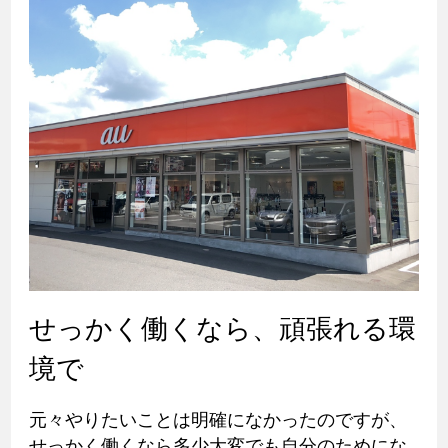
せっかく働くなら、頑張れる環
境で
元々やりたいことは明確になかったのですが、
せっかく働くなら多少大変でも自分のためにな